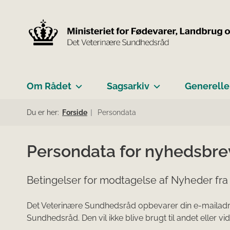
Om Rådet
Sagsarkiv
Generelle
Du er her:
Forside
Persondata
Persondata for nyhedsbre
Betingelser for modtagelse af Nyheder fr
Det Veterinære Sundhedsråd opbevarer din e-mailadre
Sundhedsråd. Den vil ikke blive brugt til andet eller vid