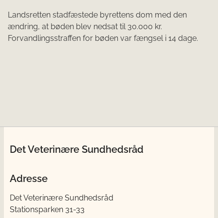
Landsretten stadfæstede byrettens dom med den
ændring, at bøden blev nedsat til 30.000 kr.
Forvandlingsstraffen for bøden var fængsel i 14 dage.
Det Veterinære Sundhedsråd
Adresse
Det Veterinære Sundhedsråd
Stationsparken 31-33