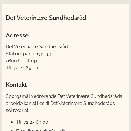
Det Veterinære Sundhedsråd
Adresse
Det Veterinære Sundhedsråd
Stationsparken 31-33
2600 Glostrup
Tlf: 72 27 69 00
Kontakt
Spørgsmål vedrørende Det Veterinære Sundhedsråds
arbejde kan stilles til Det Veterinære Sundhedsråds
sekretariat:
Tlf. 72 27 69 00