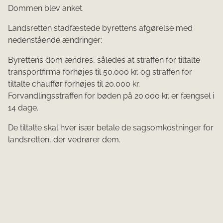
Dommen blev anket.
Landsretten stadfæstede byrettens afgørelse med
nedenstående ændringer:
Byrettens dom ændres, således at straffen for tiltalte
transportfirma forhøjes til 50.000 kr. og straffen for
tiltalte chauffør forhøjes til 20.000 kr.
Forvandlingsstraffen for bøden på 20.000 kr. er fængsel i
14 dage.
De tiltalte skal hver især betale de sagsomkostninger for
landsretten, der vedrører dem.