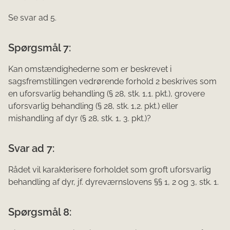
Se svar ad 5.
Spørgsmål 7:
Kan omstændighederne som er beskrevet i
sagsfremstillingen vedrørende forhold 2 beskrives som
en uforsvarlig behandling (§ 28, stk. 1,1. pkt.), grovere
uforsvarlig behandling (§ 28, stk. 1,2. pkt.) eller
mishandling af dyr (§ 28, stk. 1, 3. pkt.)?
Svar ad 7:
Rådet vil karakterisere forholdet som groft uforsvarlig
behandling af dyr, jf. dyreværnslovens §§ 1, 2 og 3, stk. 1.
Spørgsmål 8: