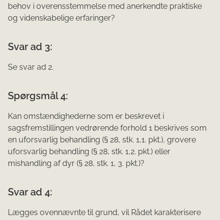
behov i overensstemmelse med anerkendte praktiske
og videnskabelige erfaringer?
Svar ad 3:
Se svar ad 2.
Spørgsmål 4:
Kan omstændighederne som er beskrevet i
sagsfremstillingen vedrørende forhold 1 beskrives som
en uforsvarlig behandling (§ 28, stk. 1,1. pkt.), grovere
uforsvarlig behandling (§ 28, stk. 1,2. pkt.) eller
mishandling af dyr (§ 28, stk. 1, 3. pkt.)?
Svar ad 4:
Lægges ovennævnte til grund, vil Rådet karakterisere