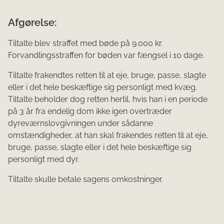
Afgørelse:
Tiltalte blev straffet med bøde på 9.000 kr.
Forvandlingsstraffen for bøden var fængsel i 10 dage.
Tiltalte frakendtes retten til at eje, bruge, passe, slagte
eller i det hele beskæftige sig personligt med kvæg.
Tiltalte beholder dog retten hertil, hvis han i en periode
på 3 år fra endelig dom ikke igen overtræder
dyreværnslovgivningen under sådanne
omstændigheder, at han skal frakendes retten til at eje,
bruge, passe, slagte eller i det hele beskæftige sig
personligt med dyr.
Tiltalte skulle betale sagens omkostninger.