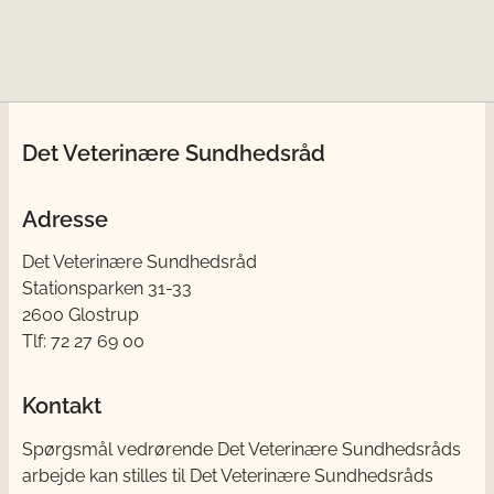
Det Veterinære Sundhedsråd
Adresse
Det Veterinære Sundhedsråd
Stationsparken 31-33
2600 Glostrup
Tlf: 72 27 69 00
Kontakt
Spørgsmål vedrørende Det Veterinære Sundhedsråds
arbejde kan stilles til Det Veterinære Sundhedsråds