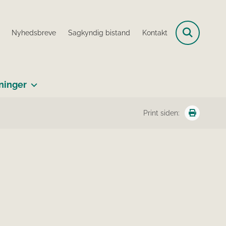
Nyhedsbreve
Sagkyndig bistand
Kontakt
ninger
Print siden: