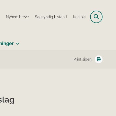
Nyhedsbreve
Sagkyndig bistand
Kontakt
ninger
Print siden:
slag