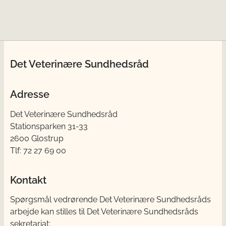
Det Veterinære Sundhedsråd
Adresse
Det Veterinære Sundhedsråd
Stationsparken 31-33
2600 Glostrup
Tlf: 72 27 69 00
Kontakt
Spørgsmål vedrørende Det Veterinære Sundhedsråds
arbejde kan stilles til Det Veterinære Sundhedsråds
sekretariat: