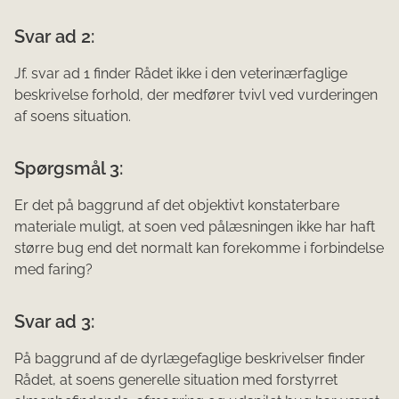
Svar ad 2:
Jf. svar ad 1 finder Rådet ikke i den veterinærfaglige
beskrivelse forhold, der medfører tvivl ved vurderingen
af soens situation.
Spørgsmål 3:
Er det på baggrund af det objektivt konstaterbare
materiale muligt, at soen ved pålæsningen ikke har haft
større bug end det normalt kan forekomme i forbindelse
med faring?
Svar ad 3:
På baggrund af de dyrlægefaglige beskrivelser finder
Rådet, at soens generelle situation med forstyrret