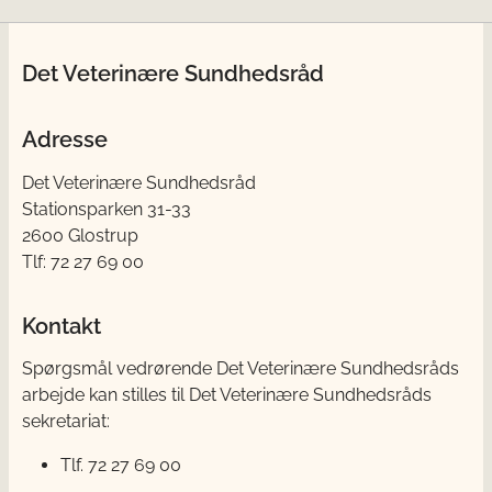
Det Veterinære Sundhedsråd
Adresse
Det Veterinære Sundhedsråd
Stationsparken 31-33
2600 Glostrup
Tlf: 72 27 69 00
Kontakt
Spørgsmål vedrørende Det Veterinære Sundhedsråds
arbejde kan stilles til Det Veterinære Sundhedsråds
sekretariat:
Tlf. 72 27 69 00