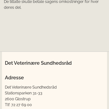
De tiltalte skulle betale sagens omkostninger for hver
deres del.
Det Veterinære Sundhedsråd
Adresse
Det Veterinære Sundhedsråd
Stationsparken 31-33
2600 Glostrup
Tlf: 72 27 69 00