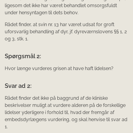
ligesom det ikke har været behandlet omsorgsfuldt
under hensyntagen til dets behov.
Rådet finder, at svin nr. 13 har været udsat for groft
uforsvarlig behandling af dyr, jf. dyreværnslovens §§ 1, 2
og 3, stk. 1.
Spørgsmål 2:
Hvor længe vurderes grisen at have haft lidelsen?
Svar ad 2:
Rådet finder det ikke på baggrund af de kliniske
beskrivelser muligt at vurdere alderen på de forskellige
lidelser yderligere i forhold til, hvad der fremgår af
embedsdyrlægens vurdering, og skal henvise til svar ad
1.