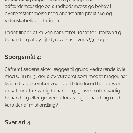
adfærdsmæssige og sundhedsmæssige behov i
overensstemmelse med anerkendte praktiske og
videnskabelige erfaringer.
Rådet finder, at kalven har været udsat for uforsvarlig
behandling af dyr, jf. dyreværnslovens §§ 1 og 2.
Spørgsmål 4:
Såfremt sagens akter lægges til grund vedrørende kvie
med CHR nr. 3, der blev vurderet som meget mager, har
kvien d. 7. december 2020 og i tiden forud herfor været
udsat for uforsvarlig behandling, grovere uforsvarlig
behandling eller grovere uforsvarlig behandling med
karakter af mishandling?
Svar ad 4: