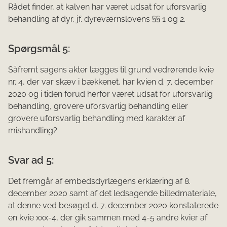
Rådet finder, at kalven har været udsat for uforsvarlig
behandling af dyr, jf. dyreværnslovens §§ 1 og 2.
Spørgsmål 5:
Såfremt sagens akter lægges til grund vedrørende kvie
nr. 4, der var skæv i bækkenet, har kvien d. 7. december
2020 og i tiden forud herfor været udsat for uforsvarlig
behandling, grovere uforsvarlig behandling eller
grovere uforsvarlig behandling med karakter af
mishandling?
Svar ad 5:
Det fremgår af embedsdyrlægens erklæring af 8.
december 2020 samt af det ledsagende billedmateriale,
at denne ved besøget d. 7. december 2020 konstaterede
en kvie xxx-4, der gik sammen med 4-5 andre kvier af