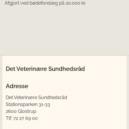
Afgjort ved bødeforelæg på 20.000 kr.
Det Veterinære Sundhedsråd
Adresse
Det Veterinære Sundhedsråd
Stationsparken 31-33
2600 Glostrup
Tlf: 72 27 69 00