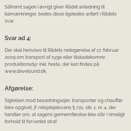
Såfremt sagen i øvrigt giver Rådet anledning til
bemærkninger, bedes disse ligeledes anført i Rådets
svar.
Svar ad 4:
Der skal henvises til Rådets redegørelse af 17. februar
2009 om transport af syge eller tilskadekomne
produktionsdyr inkl. heste, der kan findes på
www.devetsund.dk.
Afgørelse:
Sigtelsen mod besætningsejer, transportør og chauffør
blev opgivet, jf. retsplejelovens § 721, stk. 1, nr. 4, der
handler om, at sagens gennemførelse ikke står i rimeligt
forhold til forventet straf.