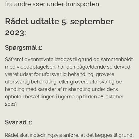
fra andre søer under transporten.
Rådet udtalte 5. september
2023:
Spørgsmål 1:
Såfremt ovennævnte lægges til grund og sammenholdt
med videooptagelsen, har den pågældende so der­ved
været udsat for uforsvarlig behandling, grovere
uforsvarlig behandling, eller grovere uforsvarlig be­
handling med karakter af mishandling under dens
ophold i besætningen i ugerne op til den 28. oktober
2021?
Svar ad 1:
Rådet skal indledningsvis anføre, at det lægges til grund,