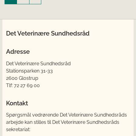
Det Veterinære Sundhedsråd
Adresse
Det Veterinære Sundhedsråd
Stationsparken 31-33
2600 Glostrup
Tlf: 72 27 69 00
Kontakt
Spørgsmål vedrørende Det Veterinære Sundhedsråds
arbejde kan stilles til Det Veterinære Sundhedsråds
sekretariat: