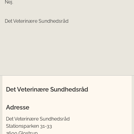
Nej.
Det Veterinære Sundhedsråd
Det Veterinære Sundhedsråd
Adresse
Det Veterinære Sundhedsråd
Stationsparken 31-33
2600 Glostrup