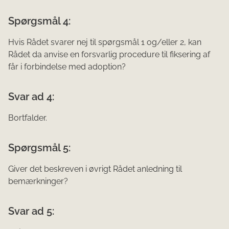
Spørgsmål 4:
Hvis Rådet svarer nej til spørgsmål 1 og/eller 2, kan
Rådet da anvise en forsvarlig procedure til fiksering af
får i forbindelse med adoption?
Svar ad 4:
Bortfalder.
Spørgsmål 5:
Giver det beskreven i øvrigt Rådet anledning til
bemærkninger?
Svar ad 5: